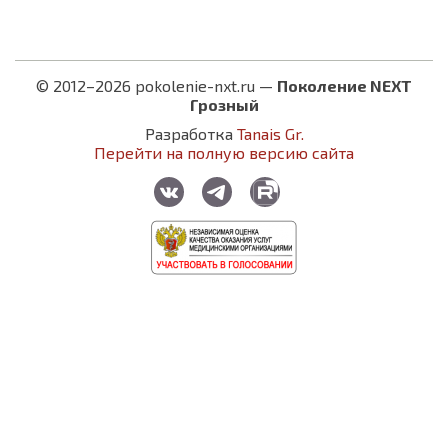
© 2012–2026 pokolenie-nxt.ru —
Поколение NEXT
Грозный
Разработка
Tanais Gr.
Перейти на полную версию сайта