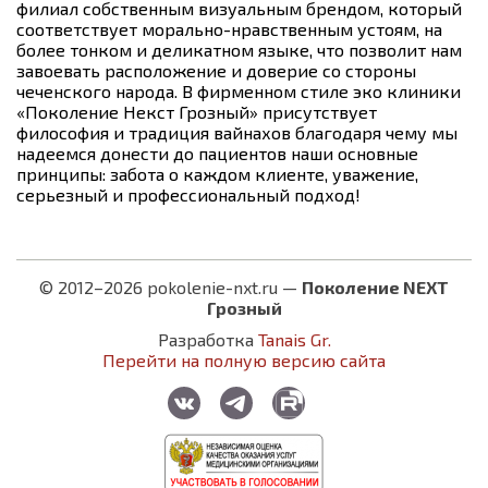
филиал собственным визуальным брендом, который
соответствует морально-нравственным устоям, на
более тонком и деликатном языке, что позволит нам
завоевать расположение и доверие со стороны
чеченского народа. В фирменном стиле эко клиники
«Поколение Некст Грозный» присутствует
философия и традиция вайнахов благодаря чему мы
надеемся донести до пациентов наши основные
принципы: забота о каждом клиенте, уважение,
серьезный и профессиональный подход!
© 2012–2026 pokolenie-nxt.ru —
Поколение NEXT
Грозный
Разработка
Tanais Gr.
Перейти на полную версию сайта