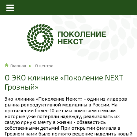
Главная
О центре
О ЭКО клинике «Поколение NEXT
Грозный»
Эко клиника «Поколение Некст» - один из лидеров
рынка репродуктивной медицины в России. На
протяжении более 10 лет мы помогаем семьям,
которые уже потеряли надежду, реализовать их
самую яркую мечту в жизни - обзавестись
собственными детьми! При открытии филиала в
Грозном нами было принято решение наделить новый