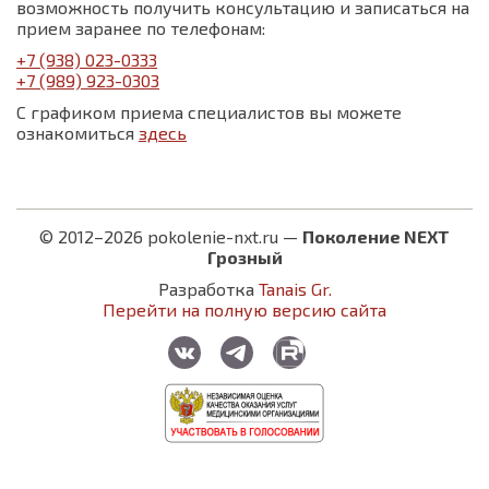
возможность получить консультацию и записаться на
прием заранее по телефонам:
+7 (938) 023-0333
+7 (989) 923-0303
С графиком приема специалистов вы можете
ознакомиться
здесь
© 2012–2026 pokolenie-nxt.ru —
Поколение NEXT
Грозный
Разработка
Tanais Gr.
Перейти на полную версию сайта