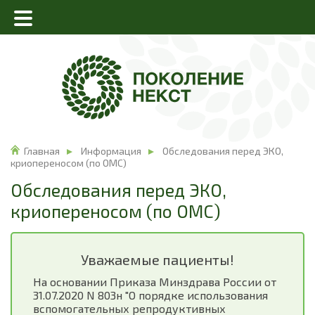
Главная
Информация
Обследования перед ЭКО,
криопереносом (по ОМС)
Обследования перед ЭКО,
криопереносом (по ОМС)
Уважаемые пациенты!
На основании Приказа Минздрава России от
31.07.2020 N 803н "О порядке использования
вспомогательных репродуктивных