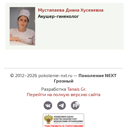
Мустапаева Диана Хусеиевна
Акушер-гинеколог
© 2012–2026 pokolenie-nxt.ru —
Поколение NEXT
Грозный
Разработка
Tanais Gr.
Перейти на полную версию сайта