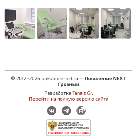
© 2012–2026 pokolenie-nxt.ru —
Поколение NEXT
Грозный
Разработка
Tanais Gr.
Перейти на полную версию сайта