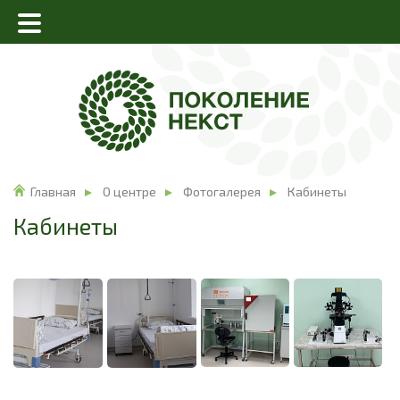
Главная
О центре
Фотогалерея
Кабинеты
Кабинеты