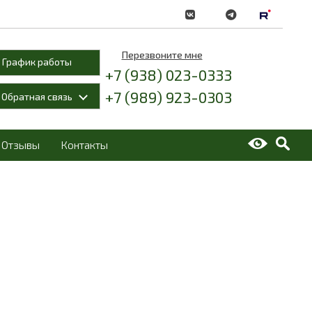
Перезвоните мне
График работы
+7 (938) 023-0333
+7 (989) 923-0303
Обратная связь
Отзывы
Контакты