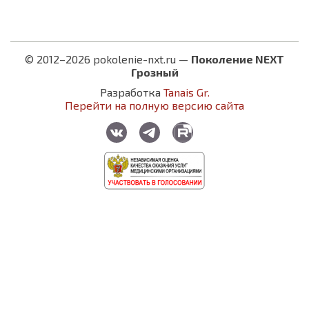
© 2012–2026 pokolenie-nxt.ru —
Поколение NEXT
Грозный
Разработка
Tanais Gr.
Перейти на полную версию сайта