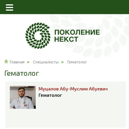
Главная
Специалисты
Гематолог
Гематолог
Муцалов Абу-Муслим Абуевич
Гематолог