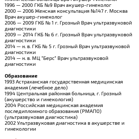
1996 — 2000 ГКБ №9 Врач акушер-гинеколог
2000 — 2006 Женская консультация №147 г. Москва
Врач акушер-гинеколог
2006 — 2009 ГКБ № 1 г. Грозный Врач ультразвуковой
диагностики
2009 — 2014 ГКБ № 6 г. Грозный Врач ультразвуковой
диагностики
2014 — н. в. ГКБ № 5 г. Грозный Врач ультразвуковой
диагностики
2014 — н. в. МЦ "Берс" Врач ультразвуковой
диагностики
Образование
1993 Астраханская государственная медицинская
академия (лечебное дело)
1994 Центральная районная больница, г. Грозный
(акушерство и гинекология)
2004 Российская медицинская академия
последипломного образования (РМАПО)
(ультразвуковая диагностика)
2002 Ультразвуковая диагностика в акушерстве и
гинекологии