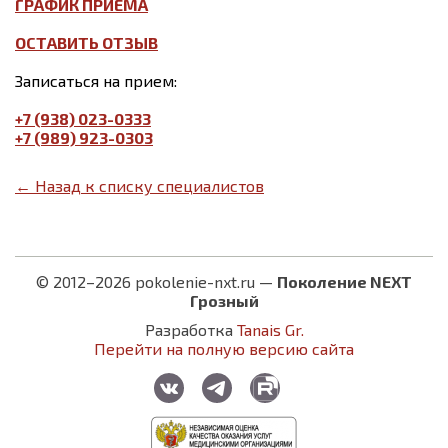
ГРАФИК ПРИЕМА
ОСТАВИТЬ ОТЗЫВ
Записаться на прием:
+7 (938) 023-0333
+7 (989) 923-0303
← Назад к списку специалистов
© 2012–2026 pokolenie-nxt.ru —
Поколение NEXT
Грозный
Разработка
Tanais Gr.
Перейти на полную версию сайта