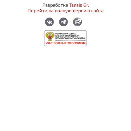
Разработка
Tanais Gr.
Перейти на полную версию сайта