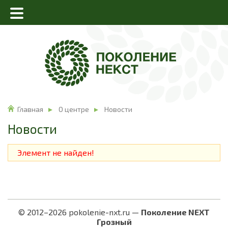
Главная
О центре
Новости
Новости
Элемент не найден!
© 2012–2026 pokolenie-nxt.ru —
Поколение NEXT
Грозный