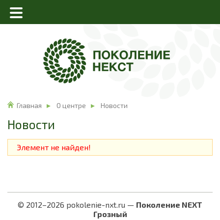
Главная
О центре
Новости
Новости
Элемент не найден!
© 2012–2026 pokolenie-nxt.ru —
Поколение NEXT
Грозный