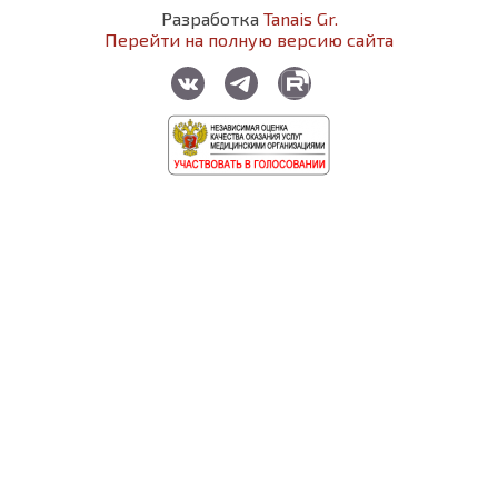
Разработка
Tanais Gr.
Перейти на полную версию сайта